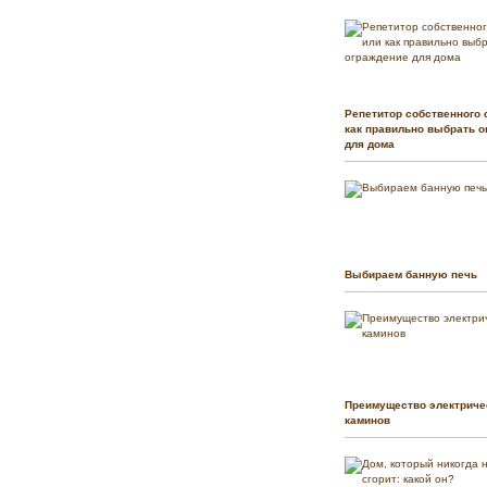
Репетитор собственного 
как правильно выбрать о
для дома
Выбираем банную печь
Преимущество электриче
каминов