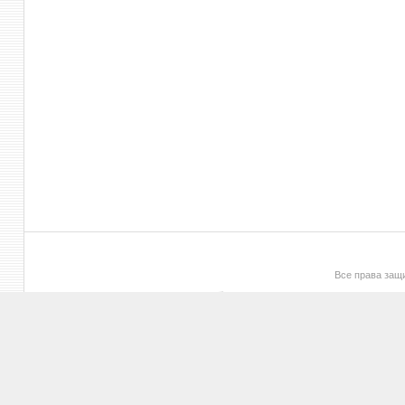
Все права за