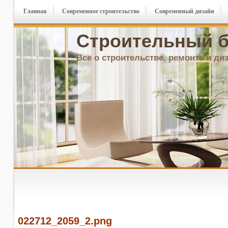
Главная
Современное строительство
Современный дизайн
Строительный б
Все о строительстве, ремонте и ди
022712_2059_2.png