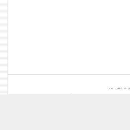
Все права за