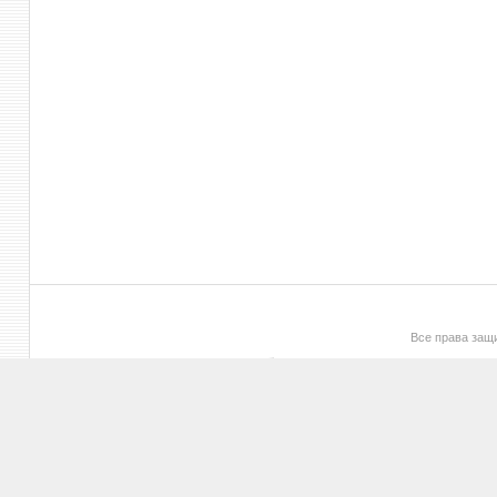
Все права за