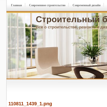
Главная
Современное строительство
Современный дизайн
Строительный б
Все о строительстве, ремонте и ди
110811_1439_1.png