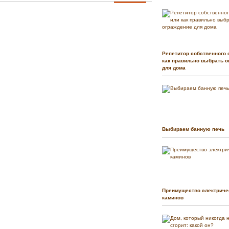
Репетитор собственного 
как правильно выбрать о
для дома
Выбираем банную печь
Преимущество электриче
каминов