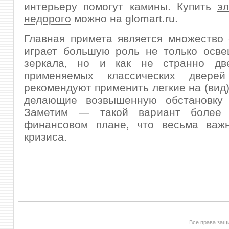
интерьеру помогут камины. Купить
э
недорого
можно на glomart.ru.
Главная примета является множество 
играет большую роль не только осве
зеркала, но и как не странно дв
применяемых классических дверей
рекомендуют применить легкие на (вид)
делающие возвышенную обстановку 
Заметим — такой вариант более 
финансовом плане, что весьма важ
кризиса.
Все права за