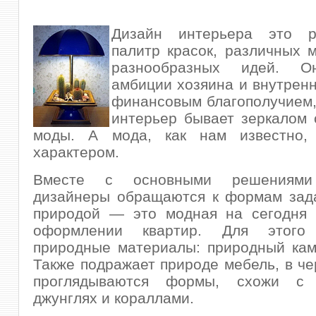
Дизайн интерьера это р
палитр красок, различных 
разнообразных идей. О
амбиции хозяина и внутренн
финансовым благополучием,
интерьер бывает зеркалом
моды. А мода, как нам известно,
характером.
Вместе с основными решениями
дизайнеры обращаются к формам зад
природой — это модная на сегодня 
оформлении квартир. Для этого 
природные материалы: природный кам
Также подражает природе мебель, в че
проглядываются формы, схожи с
джунглях и кораллами.