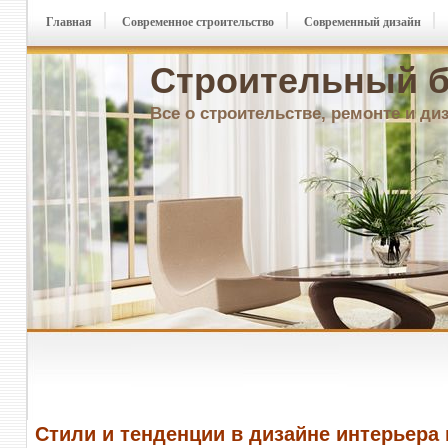
Главная
Современное строительство
Современный дизайн
Строительный б
Все о строительстве, ремонте и ди
Стили и тенденции в дизайне интерьера 