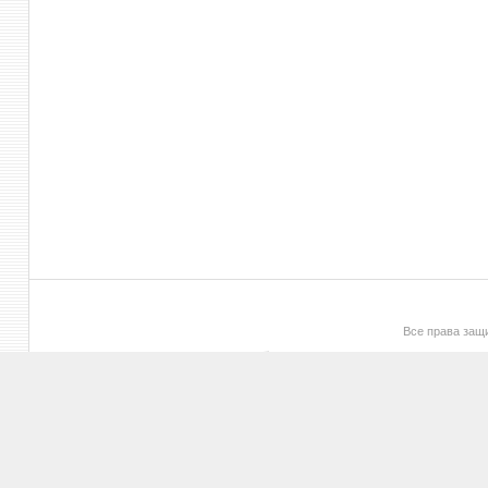
Все права за