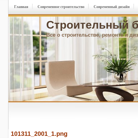
Главная
Современное строительство
Современный дизайн
Строительный б
Все о строительстве, ремонте и ди
101311_2001_1.png