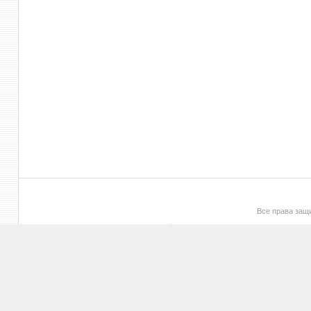
Все права за