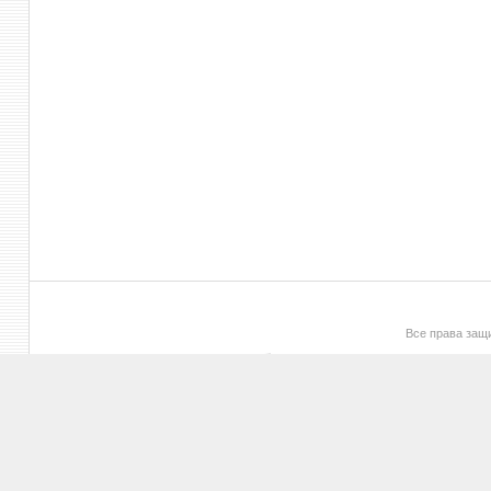
Все права за