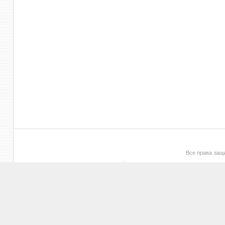
Все права за