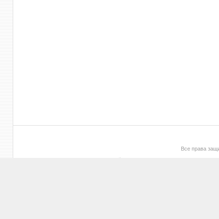
Все права за