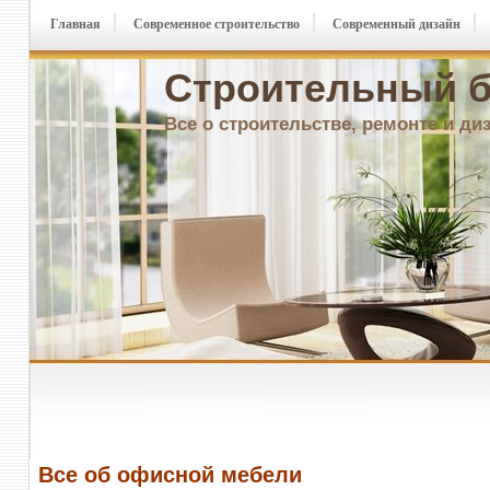
Главная
Современное строительство
Современный дизайн
Строительный б
Все о строительстве, ремонте и ди
Все об офисной мебели