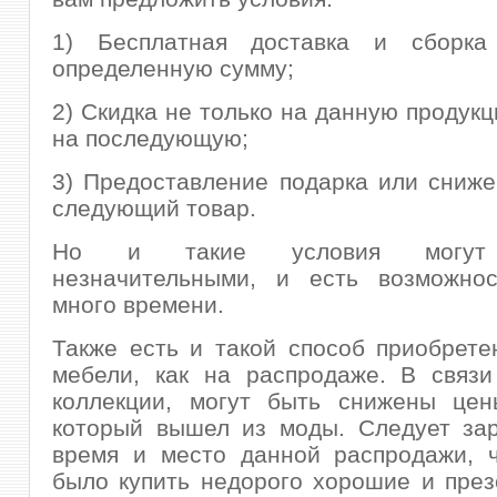
1) Бесплатная доставка и сборка
определенную сумму;
2) Скидка не только на данную продукц
на последующую;
3) Предоставление подарка или сниж
следующий товар.
Но и такие условия могут 
незначительными, и есть возможнос
много времени.
Также есть и такой способ приобрет
мебели, как на распродаже. В связи
коллекции, могут быть снижены цен
который вышел из моды. Следует зар
время и место данной распродажи, 
было купить недорого хорошие и пре