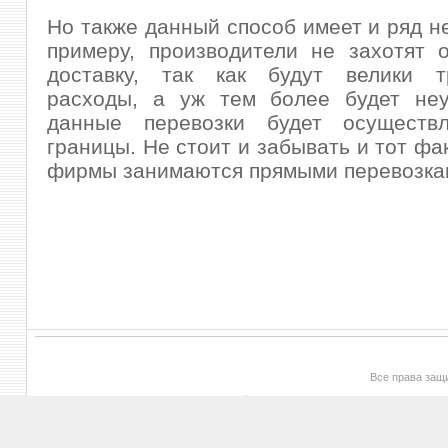
Но также данный способ имеет и ряд не
примеру, производители не захотят 
доставку, так как будут велики т
расходы, а уж тем более будет неу
данные перевозки будет осуществл
границы. Не стоит и забывать и тот фак
фирмы занимаются прямыми перевозка
Все права за