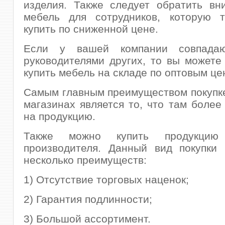
изделия. Также следует обратить вн
мебель для сотрудников, которую 
купить по сниженной цене.
Если у вашей компании совпада
руководителями других, то вы можете
купить мебель на складе по оптовым це
Самым главным преимуществом покупке
магазинах является то, что там более
на продукцию.
Также можно купить продукци
производителя. Данный вид покупки 
несколько преимуществ:
1) Отсутствие торговых наценок;
2) Гарантия подлинности;
3) Большой ассортимент.