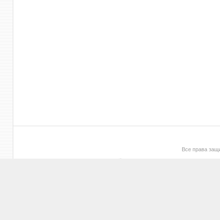
Все права за