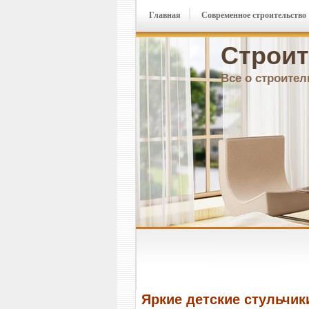
Главная
Современное строительство
Строит
Все о строител
Яркие детские стульчик