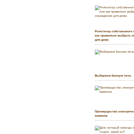
Репетитор собственного 
как правильно выбрать о
для дома
Выбираем банную печь
Преимущество электриче
каминов