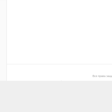
Все права за