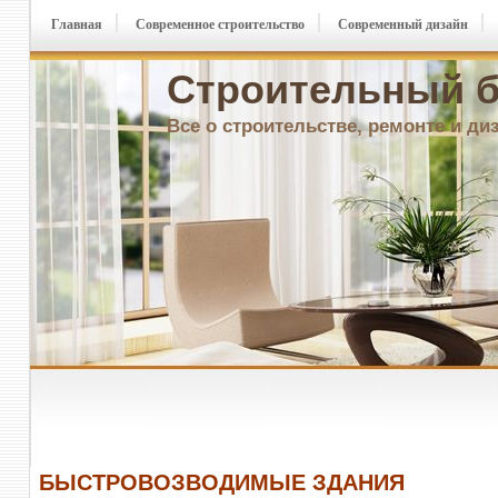
Главная
Современное строительство
Современный дизайн
Строительный б
Все о строительстве, ремонте и ди
БЫСТРОВОЗВОДИМЫЕ ЗДАНИЯ