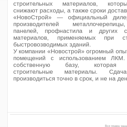
строительных материалов, котор
снижают расходы, а также сроки достав
«НовоСтрой» — официальный дилер
производителей металлочерепицы
панелей, профнастила и других с
материалов, применяемых при стр
быстровозводимых зданий.
У компании «Новострой» огромный опы
помещений с использованием ЛКМ.
собственную базу, которая п
строительные материалы. Сдач
производиться точно в срок, и не на де
Все права за