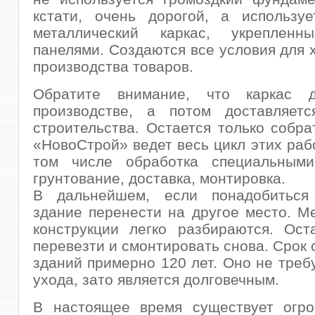
кстати, очень дорогой, а используе
металлический каркас, укрепленн
панелями. Создаются все условия для 
производства товаров.
Обратите внимание, что каркас д
производстве, а потом доставляет
строительства. Остается только собра
«НовоСтрой» ведет весь цикл этих рабо
том числе обработка специальными
грунтование, доставка, монтировка.
В дальнейшем, если понадобиться
здание перенести на другое место. М
конструкции легко разбираются. Ост
перевезти и смонтировать снова. Срок 
зданий примерно 120 лет. Оно не треб
ухода, зато является долговечным.
В настоящее время существует огр