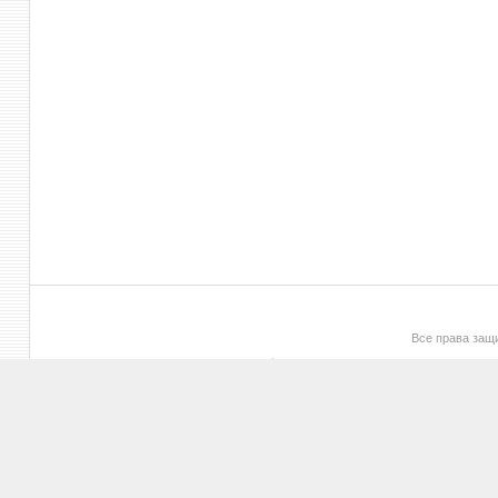
Все права за