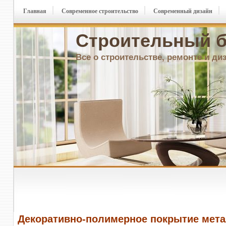
Главная
Современное строительство
Современный дизайн
Строительный б
Все о строительстве, ремонте и ди
Декоративно-полимерное покрытие мет