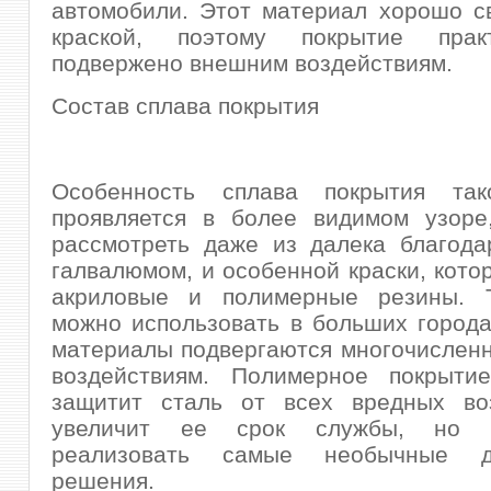
автомобили. Этот материал хорошо с
краской, поэтому покрытие прак
подвержено внешним воздействиям.
Состав сплава покрытия
Особенность сплава покрытия так
проявляется в более видимом узоре
рассмотреть даже из далека благода
галвалюмом, и особенной краски, кото
акриловые и полимерные резины. 
можно использовать в больших города
материалы подвергаются многочислен
воздействиям. Полимерное покрыти
защитит сталь от всех вредных во
увеличит ее срок службы, но 
реализовать самые необычные ди
решения.