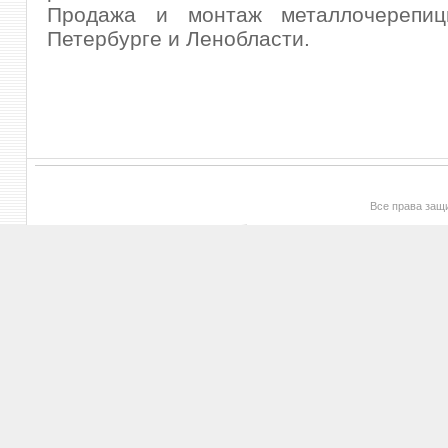
Продажа и монтаж металлочерепиц
Петербурге и Ленобласти.
Все права за