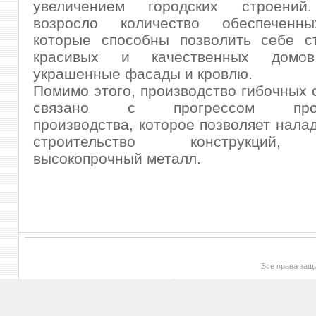
увеличением городских строений.
возросло количество обеспеченны
которые способны позволить себе ст
красивых и качественных домо
украшенные фасады и кровлю.
Помимо этого, производство гибочных 
связано с прогрессом пром
производства, которое позволяет нала
строительство конструкций, 
высокопрочный металл.
Все права за