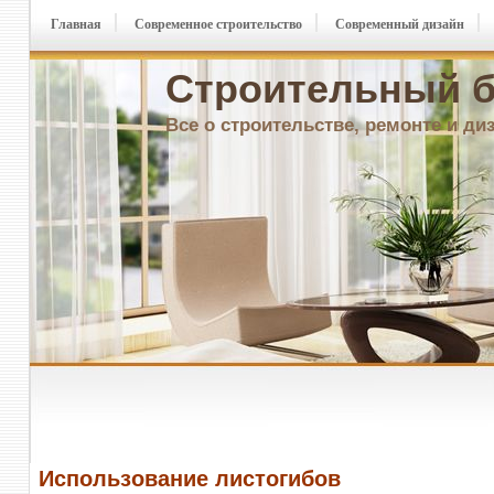
Главная
Современное строительство
Современный дизайн
Строительный б
Все о строительстве, ремонте и ди
Использование листогибов