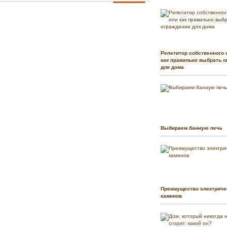
Репетитор собственного 
как правильно выбрать о
для дома
Выбираем банную печь
Преимущество электриче
каминов