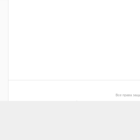
Все права за