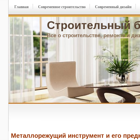
Главная
Современное строительство
Современный дизайн
Строительный б
Все о строительстве, ремонте и ди
Металлорежущий инструмент и его пред