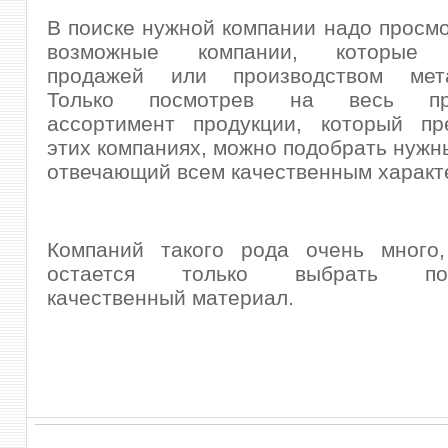
В поиске нужной компании надо просмо
возможные компании, которые 
продажей или производством мета
Только посмотрев на весь пр
ассортимент продукции, который пр
этих компаниях, можно подобрать нужн
отвечающий всем качественным характ
Компаний такого рода очень много,
остается только выбрать по-
качественный материал.