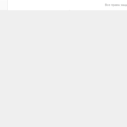
Все права за