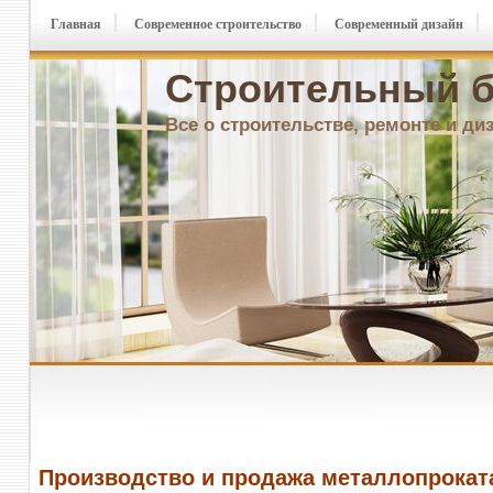
Главная
Современное строительство
Современный дизайн
Строительный б
Все о строительстве, ремонте и ди
Производство и продажа металлопрокат