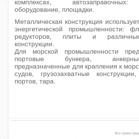
комплексах, автозаправочных
оборудование, площадки.
Металлическая конструкция использует
энергетической промышленности: ф
редукторов, плиты и различн
конструкции.
Для морской промышленности пред
портовые бункера, анкерн
предназначенные для крапления к морс
судов, грузозахватные конструкции
портов, тара.
Все права за