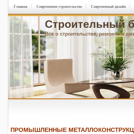
Главная
Современное строительство
Современный дизайн
Строительный б
Все о строительстве, ремонте и ди
ПРОМЫШЛЕННЫЕ МЕТАЛЛОКОНСТРУКЦ