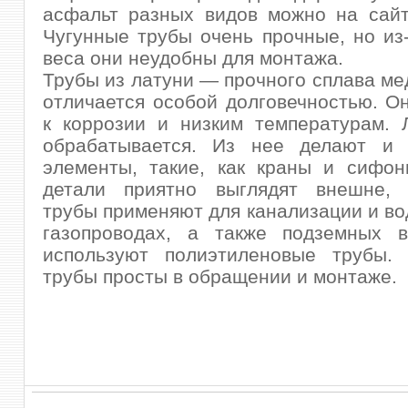
асфальт разных видов можно на сайте
Чугунные трубы очень прочные, но из
веса они неудобны для монтажа.
Трубы из латуни — прочного сплава ме
отличается особой долговечностью. О
к коррозии и низким температурам. 
обрабатывается. Из нее делают и 
элементы, такие, как краны и сифон
детали приятно выглядят внешне,
трубы применяют для канализации и во
газопроводах, а также подземных в
используют полиэтиленовые трубы.
трубы просты в обращении и монтаже.