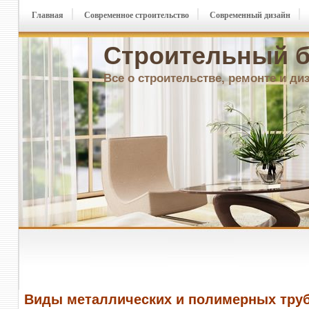
Главная
Современное строительство
Современный дизайн
Строительный б
Все о строительстве, ремонте и ди
Виды металлических и полимерных тру