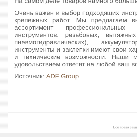
На самом деле товаров намного больше
Очень важен и выбор подходящих инст
крепежных работ. Мы предлагаем в
ассортимент профессиональных з
инструментов: резьбовых, вытяжны
пневмогидравлических), аккумуля
инструменты и заклепки имеют свои ха
и технические возможности. Наши 
удовольствием ответят на любой ваш в
Источник:
ADF Group
Все права за