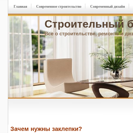
Главная
Современное строительство
Современный дизайн
Строительный б
Все о строительстве, ремонте и ди
Зачем нужны заклепки?