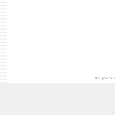
Все права за