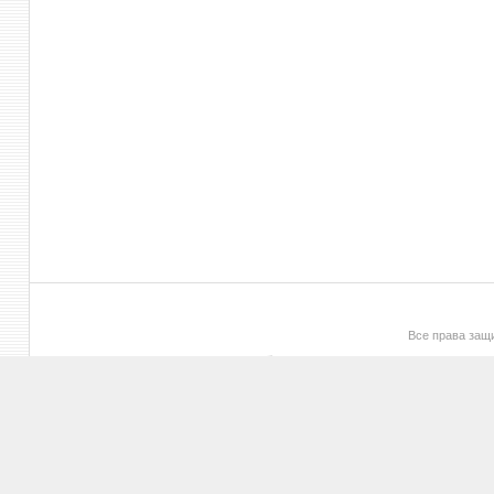
Все права за