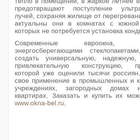
тепло в помещении, в жаркое летнее 
предотвращают поступление ультр
лучей, сохраняя жилище от перегреван
актуальны они в комнатах с южной
которых не потребуется установка кон
Современные евроокна, ос
энергосберегающими стеклопакетами
создать универсальную, надежную, 
привлекательную конструкцию, пр
которой уже оценили тысячи россиян
свое применение в промышленных и к
учреждениях, загородных домах и
квартирах. Заказать и купить их мо
www.okna-bel.ru
.