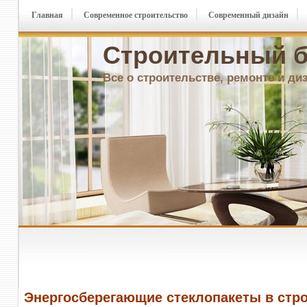
Главная
Современное строительство
Современный дизайн
Строительный б
Все о строительстве, ремонте и ди
Энергосберегающие стеклопакеты в стр