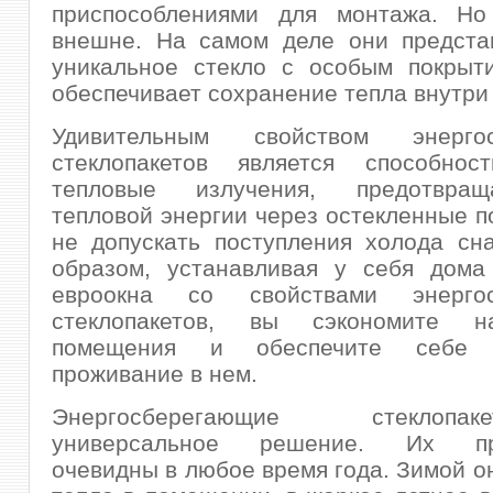
приспособлениями для монтажа. Но
внешне. На самом деле они предста
уникальное стекло с особым покрыти
обеспечивает сохранение тепла внутри
Удивительным свойством энергос
стеклопакетов является способнос
тепловые излучения, предотвращ
тепловой энергии через остекленные п
не допускать поступления холода сн
образом, устанавливая у себя дома
евроокна со свойствами энергос
стеклопакетов, вы сэкономите н
помещения и обеспечите себе 
проживание в нем.
Энергосберегающие стекло
универсальное решение. Их пр
очевидны в любое время года. Зимой о