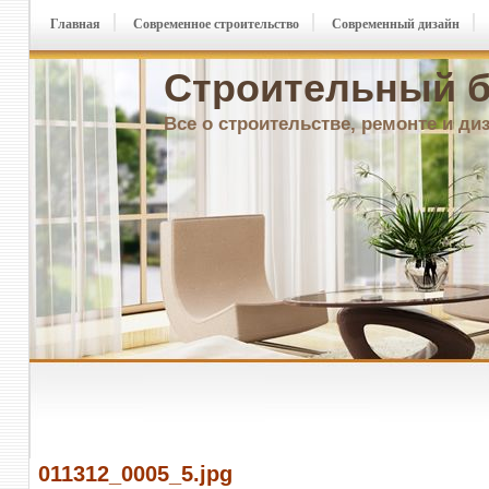
Главная
Современное строительство
Современный дизайн
Строительный б
Все о строительстве, ремонте и ди
011312_0005_5.jpg