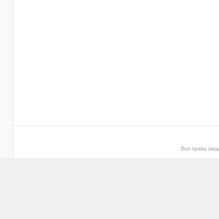
Все права за