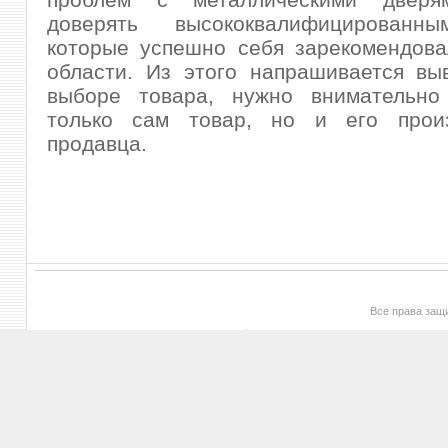
доверять высококвалифицированн
которые успешно себя зарекомендова
области. Из этого напрашивается вы
выборе товара, нужно внимательно
только сам товар, но и его прои
продавца.
Все права за