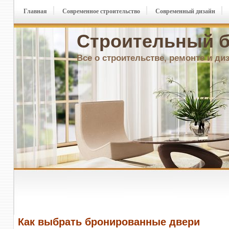
Главная
Современное строительство
Современный дизайн
Строительный б
Все о строительстве, ремонте и ди
Как выбрать бронированные двери