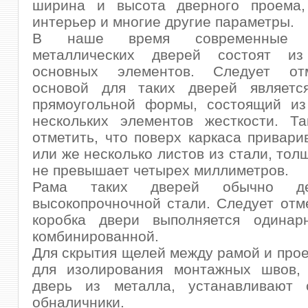
ширина и высота дверного проема,
интерьер и многие другие параметры.
В наше время современные ко
металлических дверей состоят из
основных элементов. Следует отм
основой для таких дверей являетс
прямоугольной формы, состоящий из
нескольких элементов жесткости. Та
отметить, что поверх каркаса привари
или же несколько листов из стали, тол
не превышает четырех миллиметров.
Рама таких дверей обычно де
высокопрочночной стали. Следует отме
коробка двери выполняется одина
комбинированной.
Для скрытия щелей между рамой и прое
для изолирования монтажных швов,
дверь из металла, устанавливают 
обналичники.