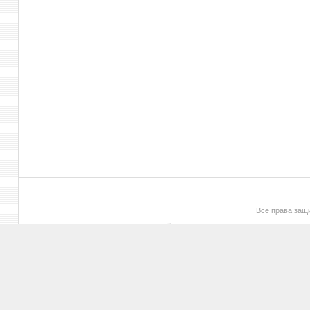
Все права за