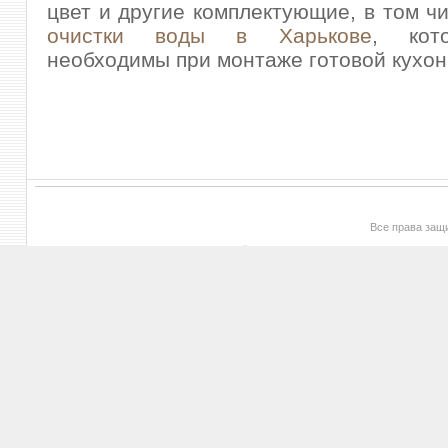
цвет и другие комплектующие, в том ч
очистки воды в Харькове
, кот
необходимы при монтаже готовой кухон
Все права за