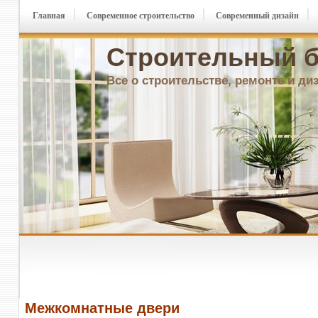
Главная
Современное строительство
Современный дизайн
Строительный б
Все о строительстве, ремонте и ди
Межкомнатные двери