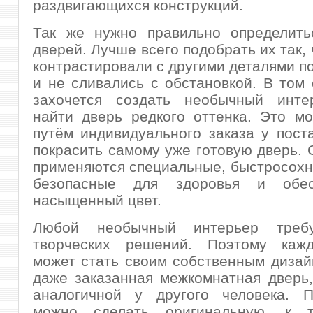
раздвигающихся конструкций.
Так же нужно правильно определить
дверей. Лучше всего подобрать их так,
контрастировали с другими деталями п
и не сливались с обстановкой. В том 
захочется создать необычный инте
найти дверь редкого оттенка. Это м
путём индивидуального заказа у пост
покрасить самому уже готовую дверь. 
применяются специальные, быстросохн
безопасные для здоровья и обес
насыщенный цвет.
Любой необычный интерьер требу
творческих решений. Поэтому каж
может стать своим собственным дизай
даже заказанная межкомнатная дверь
аналогичной у другого человека. 
можно сделать оригинальную, к 