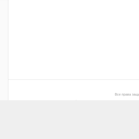
Все права за