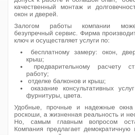
качественный монтаж и долговечност
окон и дверей.
Залогом работы компании мож
безупречный сервис. Фирма производи
ключ и осуществляет услуги по:
бесплатному замеру: окон, двер
крыш;
предварительному расчету ст
работу;
отделке балконов и крыш;
оказание консультативных услуг
фурнитуры, цвета.
Удобные, прочные и надежные окна
роскоши, а жизненная реальность и не
Но, самым главным вопросом оста
Компания предлагает демократичную 