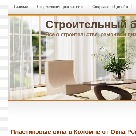
Главная
Современное строительство
Современный дизайн
Строительный б
Все о строительстве, ремонте и ди
Пластиковые окна в Коломне от Окна Ро