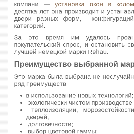
компани —
установка окон в колом
десятка лет она производит и устанавл
двери разных форм, конфигураций
категорий.
За это время им удалось проана
покупательский спрос, и остановить с
лучшей немецкой марки Rehau.
Преимущество выбранной ма
Это марка была выбрана не неслучайн
ряд преимуществ:
в использование новых технологий;
экологически чистом производстве 
теплоизоляции, морозостойко
дверей;
долговечности;
выбор цветовой гаммы;