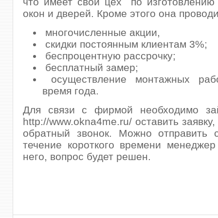
что имеет свой цех по изготовлению
окон и дверей. Кроме этого она проводи
многочисленные акции,
скидки постоянным клиентам 3%;
беспроцентную рассрочку;
бесплатный замер;
осуществление монтажных раб
время года.
Для связи с фирмой необходимо за
http://www.okna4me.ru/ оставить заявку,
обратный звонок. Можно отправить 
течение короткого времени менеджер
него, вопрос будет решен.