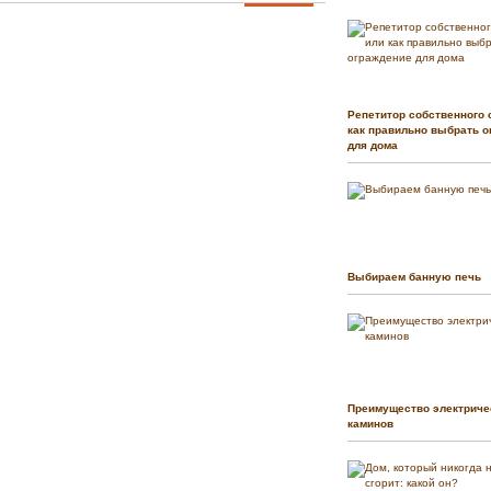
Репетитор собственного 
как правильно выбрать о
для дома
Выбираем банную печь
Преимущество электриче
каминов