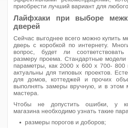
приобрести лучший вариант для любог
Лайфхаки при выборе межк
дверей
Сейчас выгоднее всего можно купить 
дверь с коробкой по интернету. Мног
вопрос, будет ли соответствовать 
размеру проема. Стандартные модели
параметры, как 2000 х 600 х 700- 800
актуальны для типовых проектов. Есте
для домов, коттеджей и прочих объе
выполнять замеры вручную, и в этом 
мастера.
Чтобы не допустить ошибки, у ко
магазина необходимо узнать такие пар
размеры порогов и доборов;