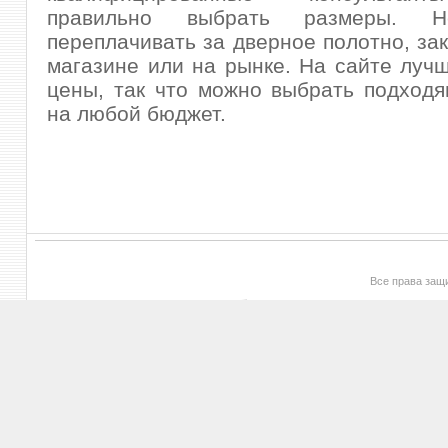
правильно выбрать размеры. 
переплачивать за дверное полотно, зак
магазине или на рынке. На сайте луч
цены, так что можно выбрать подход
на любой бюджет.
Все права за