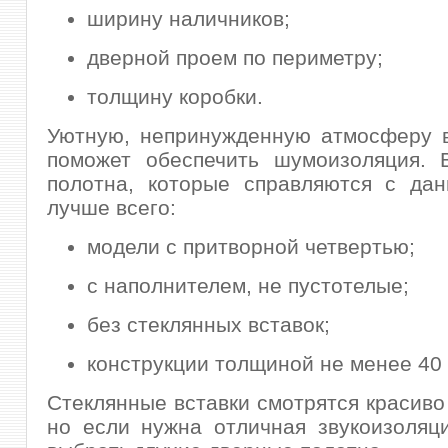
ширину наличников;
дверной проем по периметру;
толщину коробки.
Уютную, непринужденную атмосферу 
поможет обеспечить шумоизоляция. 
полотна, которые справляются с дан
лучше всего:
модели с притворной четвертью;
с наполнителем, не пустотелые;
без стеклянных вставок;
конструкции толщиной не менее 40
Стеклянные вставки смотрятся красиво
но если нужна отличная звукоизоляц