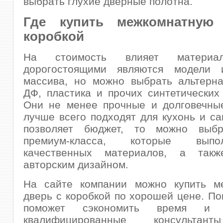
выбрать глухие дверные полотна.
Где купить межкомнатную
коробкой
На стоимость влияет материа
дорогостоящими являются модели 
массива, но можно выбрать альтерна
ДФ, пластика и прочих синтетических
Они не менее прочные и долговечные
лучше всего подходят для кухонь и са
позволяет бюджет, то можно выбр
премиум-класса, которые вып
качественных материалов, а такж
авторским дизайном.
На сайте компании можно купить м
дверь с коробкой по хорошей цене. По
поможет сэкономить время и 
квалифицированные консультан