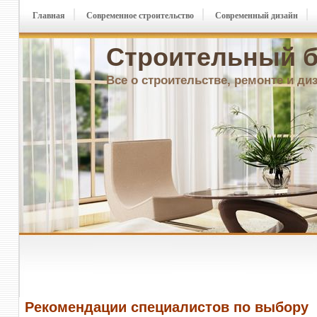
Главная
Современное строительство
Современный дизайн
Строительный б
Все о строительстве, ремонте и ди
Рекомендации специалистов по выбору