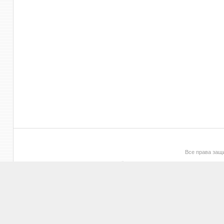
Все права за