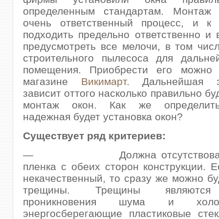
определенным стандартам. Монтаж
очень ответственный процесс, и к
подходить предельно ответственно и 
предусмотреть все мелочи, в том чис
строительного пылесоса для дальне
помещения. Приобрести его можно 
магазине
Викимарт
. Дальнейшая э
зависит оттого насколько правильно бу
монтаж окон. Как же определить
надежная будет установка окон?
Существует ряд критериев:
— Должна отсутствовать 
пленка с обеих сторон конструкции. 
некачественный, то сразу же можно бу
трещины. Трещины являются
проникновения шума и хол
энергосберегающие пластиковые стек