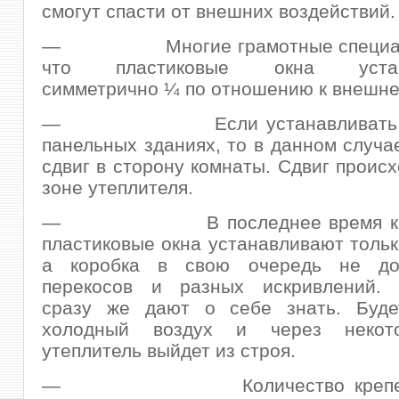
смогут спасти от внешних воздействий.
— Многие грамотные специали
что пластиковые окна устана
симметрично ¼ по отношению к внешне
— Если устанавливать окн
панельных зданиях, то в данном случа
сдвиг в сторону комнаты. Сдвиг происх
зоне утеплителя.
— В последнее время каче
пластиковые окна устанавливают тольк
а коробка в свою очередь не до
перекосов и разных искривлений. 
сразу же дают о себе знать. Буде
холодный воздух и через некот
утеплитель выйдет из строя.
— Количество крепежей