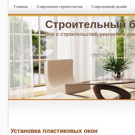
Главная
Современное строительство
Современный дизайн
Строительный б
Все о строительстве, ремонте и ди
Установка пластиковых окон