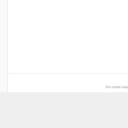
Все права за