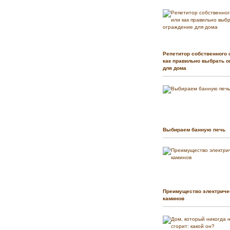
Репетитор собственного 
как правильно выбрать о
для дома
Выбираем банную печь
Преимущество электриче
каминов