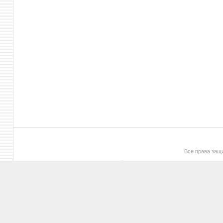
Все права за