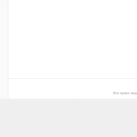
Все права за