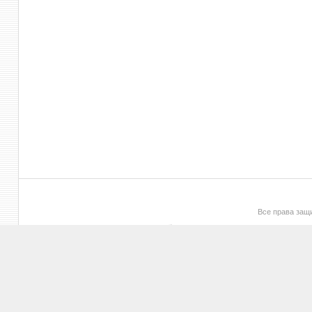
Все права за