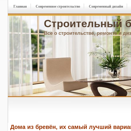
Главная
Современное строительство
Современный дизайн
Строительный б
Все о строительстве, ремонте и ди
Дома из бревён, их самый лучший вариа