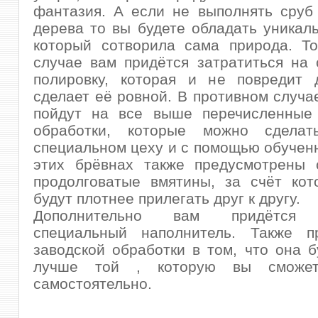
фантазия. А если не выполнять сруб
дерева то вы будете обладать уникал
который сотворила сама природа. То
случае вам придётся затратиться на
полировку, которая и не повредит 
сделает её ровной. В противном случа
пойдут на все выше перечисленны
обработки, которые можно сделат
специальном цеху и с помощью обучен
этих брёвнах также предусмотрены 
продолговатые вмятины, за счёт кот
будут плотнее прилегать друг к другу.
Дополнительно вам придётся 
специальный наполнитель. Также п
заводской обработки в том, что она б
лучше той , которую вы сможет
самостоятельно.