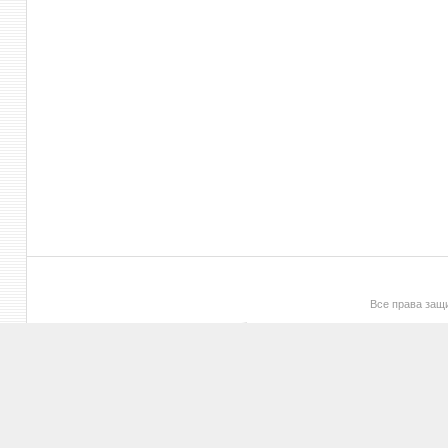
Все права за