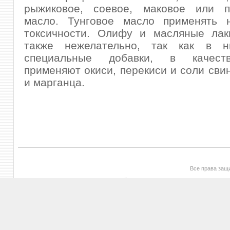
рыжиковое, соевое, маковое или п
масло. Тунговое масло применять н
токсичности. Олифу и масляные лак
также нежелательно, так как в н
специальные добавки, в качест
применяют окиси, перекиси и соли свин
и марганца.
Все права за