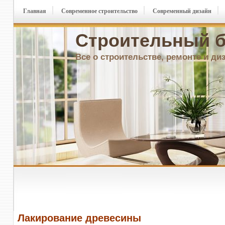
Главная
Современное строительство
Современный дизайн
Строительный б
Все о строительстве, ремонте и ди
Лакирование древесины