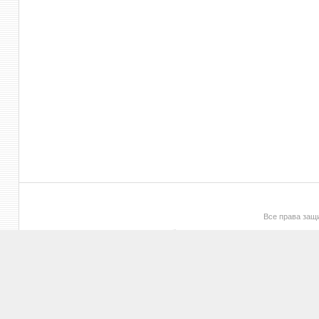
Все права за